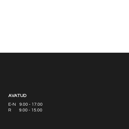
AVATUD
E-N 9.00 - 17.00
R 9.00 - 15.00