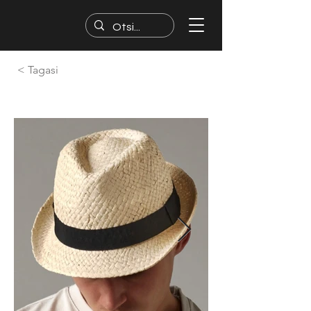
< Tagasi