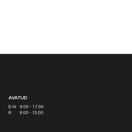
AVATUD
E-N 9.00 - 17.00
R 9.00 - 15.00