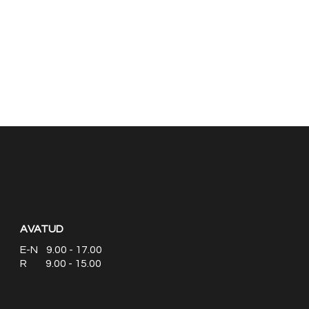
AVATUD
E-N 9.00 - 17.00
R 9.00 - 15.00