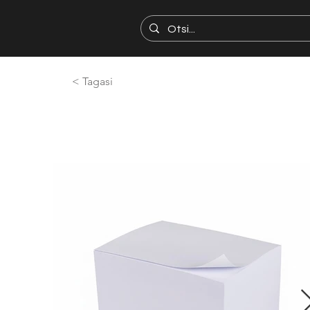
< Tagasi