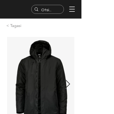
< Tagasi