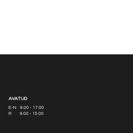
AVATUD
E-N 9.00 - 17.00
R 9.00 - 15.00