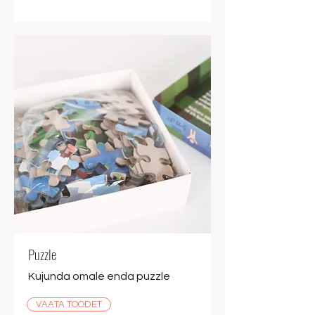
Puzzle
Kujunda omale enda puzzle
VAATA TOODET