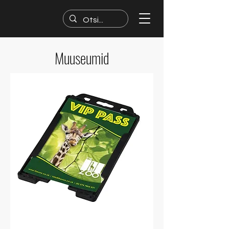
Muuseumid