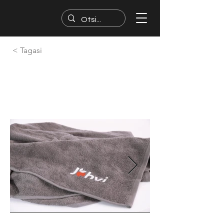
< Tagasi