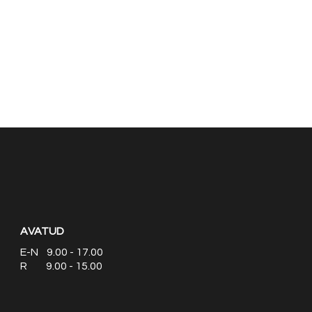
AVATUD
E-N 9.00 - 17.00
R 9.00 - 15.00