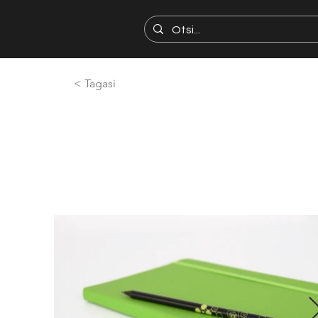
< Tagasi