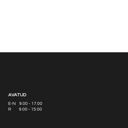
AVATUD
E-N 9.00 - 17.00
R 9.00 - 15.00