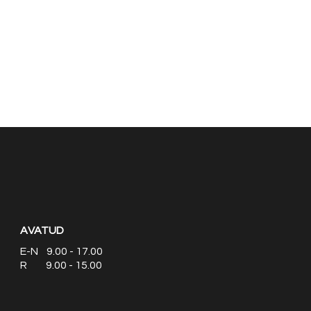
AVATUD
E-N 9.00 - 17.00
R 9.00 - 15.00