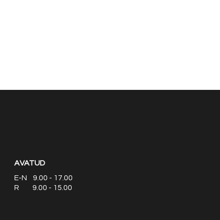
AVATUD
E-N 9.00 - 17.00
R 9.00 - 15.00