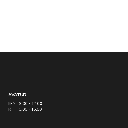
AVATUD
E-N 9.00 - 17.00
R 9.00 - 15.00