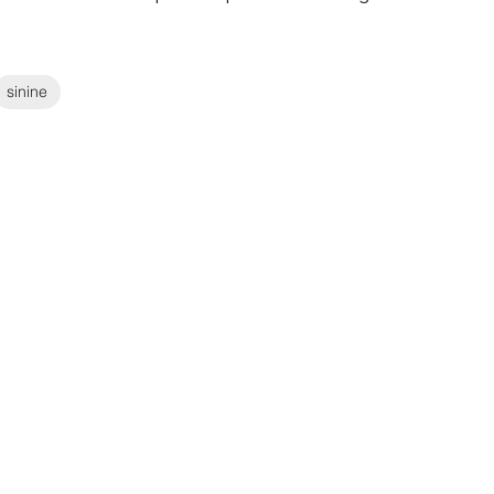
sinine