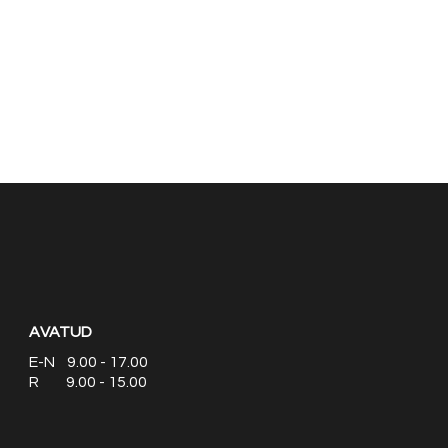
AVATUD
E-N 9.00 - 17.00
R 9.00 - 15.00