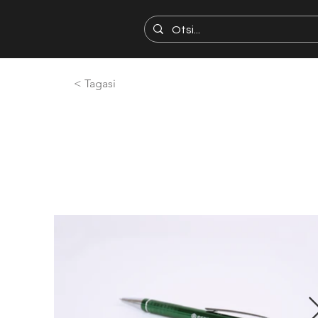
< Tagasi