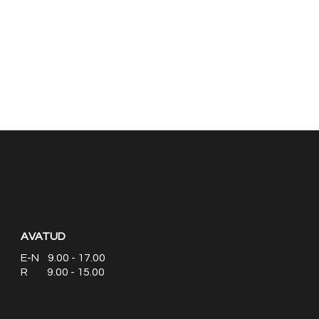
AVATUD
E-N 9.00 - 17.00
R 9.00 - 15.00