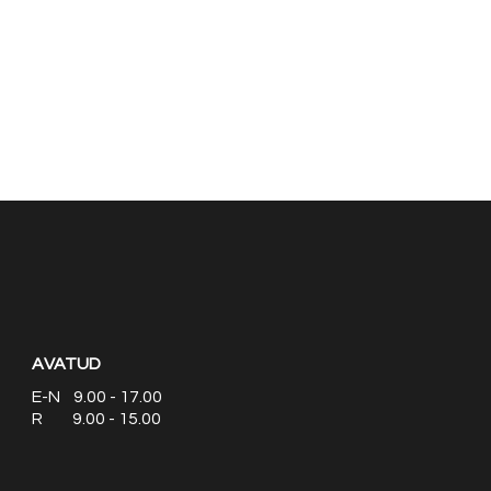
AVATUD
E-N 9.00 - 17.00
R 9.00 - 15.00