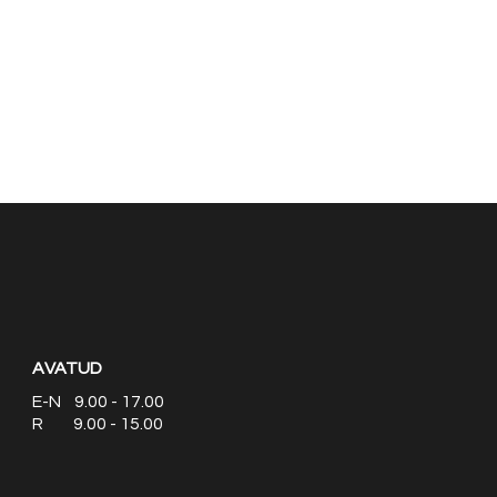
AVATUD
E-N 9.00 - 17.00
R 9.00 - 15.00