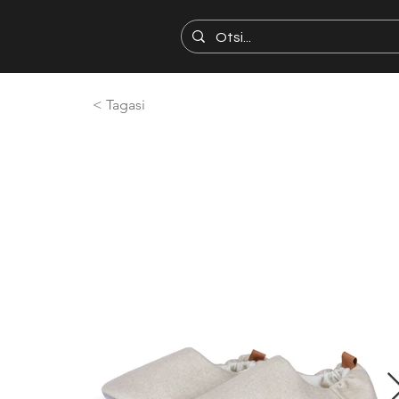
< Tagasi