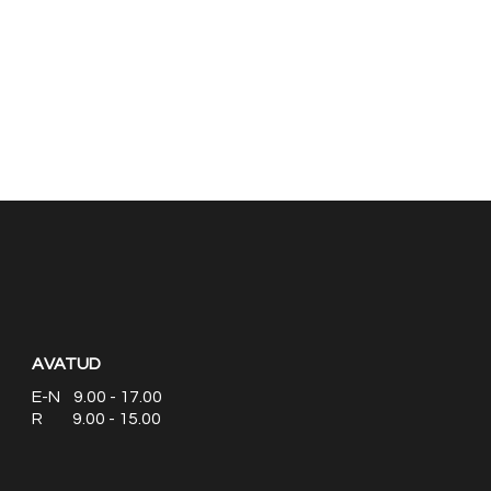
AVATUD
E-N 9.00 - 17.00
R 9.00 - 15.00